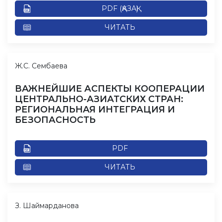
PDF (ҚАЗАҚ)
ЧИТАТЬ
Ж.С. Сембаева
ВАЖНЕЙШИЕ АСПЕКТЫ КООПЕРАЦИИ
ЦЕНТРАЛЬНО-АЗИАТСКИХ СТРАН:
РЕГИОНАЛЬНАЯ ИНТЕГРАЦИЯ И
БЕЗОПАСНОСТЬ
PDF
ЧИТАТЬ
З. Шаймaрданова