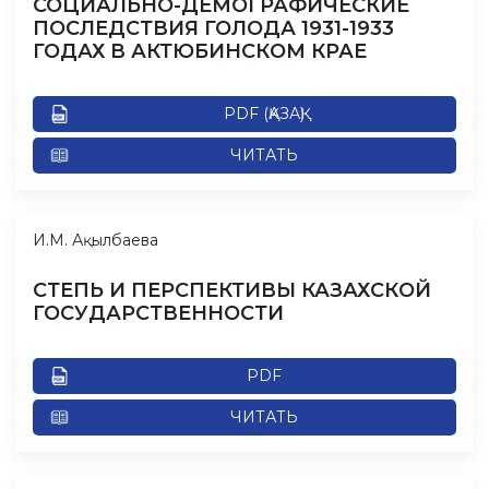
СОЦИАЛЬНО-ДЕМОГРАФИЧЕСКИЕ
ПОСЛЕДСТВИЯ ГОЛОДА 1931-1933
ГОДАХ В АКТЮБИНСКОМ КРАЕ
PDF (ҚАЗАҚ)
ЧИТАТЬ
И.М. Ақылбаева
СТЕПЬ И ПЕРСПЕКТИВЫ КАЗАХСКОЙ
ГОСУДАРСТВЕННОСТИ
PDF
ЧИТАТЬ