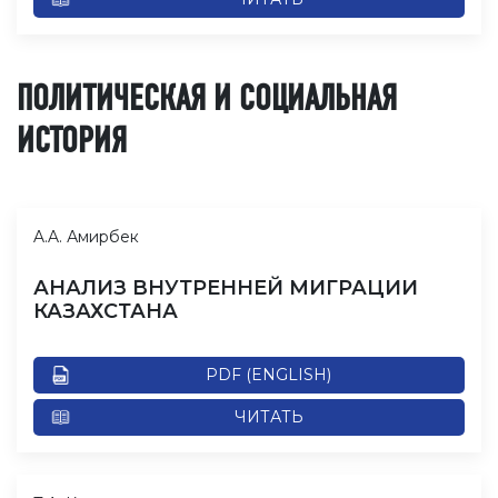
ПОЛИТИЧЕСКАЯ И СОЦИАЛЬНАЯ
ИСТОРИЯ
A.A. Амирбек
АНАЛИЗ ВНУТРЕННЕЙ МИГРАЦИИ
КАЗАХСТАНА
PDF (ENGLISH)
ЧИТАТЬ