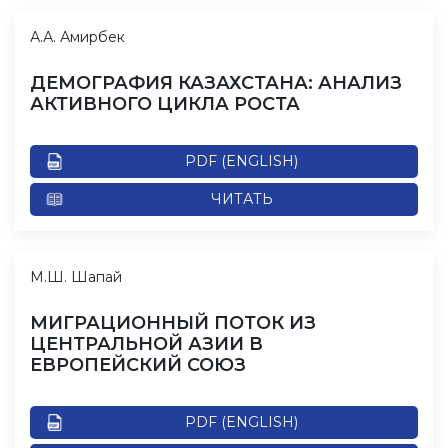
А.А. Амирбек
ДЕМОГРАФИЯ КАЗАХСТАНА: АНАЛИЗ
АКТИВНОГО ЦИКЛА РОСТА
PDF (ENGLISH)
ЧИТАТЬ
М.Ш. Шапай
МИГРАЦИОННЫЙ ПОТОК ИЗ
ЦЕНТРАЛЬНОЙ АЗИИ В
ЕВРОПЕЙСКИЙ СОЮЗ
PDF (ENGLISH)