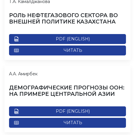
Т.А. Камалджанова
РОЛЬ НЕФТЕГАЗОВОГО СЕКТОРА ВО
ВНЕШНЕЙ ПОЛИТИКЕ КАЗАХСТАНА
PDF (ENGLISH)
ЧИТАТЬ
A.A. Амирбек
ДЕМОГРАФИЧЕСКИЕ ПРОГНОЗЫ ООН:
НА ПРИМЕРЕ ЦЕНТРАЛЬНОЙ АЗИИ
PDF (ENGLISH)
ЧИТАТЬ