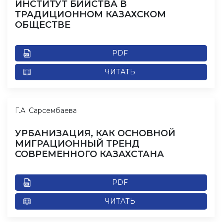
ИНСТИТУТ БИЙСТВА В
ТРАДИЦИОННОМ КАЗАХСКОМ
ОБЩЕСТВЕ
PDF
ЧИТАТЬ
Г.А. Сарсембаева
УРБАНИЗАЦИЯ, КАК ОСНОВНОЙ
МИГРАЦИОННЫЙ ТРЕНД
СОВРЕМЕННОГО КАЗАХСТАНА
PDF
ЧИТАТЬ