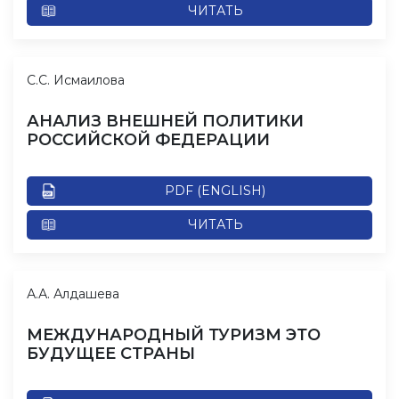
ЧИТАТЬ
С.С. Исмаилова
АНАЛИЗ ВНЕШНЕЙ ПОЛИТИКИ
РОССИЙСКОЙ ФЕДЕРАЦИИ
PDF (ENGLISH)
ЧИТАТЬ
А.А. Алдашева
МЕЖДУНАРОДНЫЙ ТУРИЗМ ЭТО
БУДУЩЕЕ СТРАНЫ