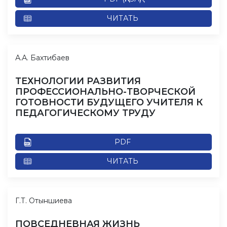
ЧИТАТЬ
А.А. Бахтибаев
ТЕХНОЛОГИИ РАЗВИТИЯ
ПРОФЕССИОНАЛЬНО-ТВОРЧЕСКОЙ
ГОТОВНОСТИ БУДУЩЕГО УЧИТЕЛЯ К
ПЕДАГОГИЧЕСКОМУ ТРУДУ
PDF
ЧИТАТЬ
Г.Т. Отыншиева
ПОВСЕДНЕВНАЯ ЖИЗНЬ