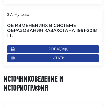
Э.А. Мусаева
ОБ ИЗМЕНЕНИЯХ В СИСТЕМЕ
ОБРАЗОВАНИЯ КАЗАХСТАНА 1991-2018
ГГ.
PDF (ҚАЗАҚ)
ЧИТАТЬ
ИСТОЧНИКОВЕДЕНИЕ И
ИСТОРИОГРАФИЯ