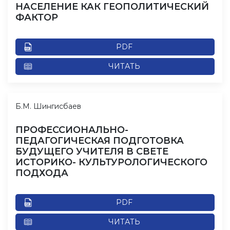
НАСЕЛЕНИЕ КАК ГЕОПОЛИТИЧЕСКИЙ
ФАКТОР
PDF
ЧИТАТЬ
Б.М. Шингисбаев
ПРОФЕССИОНАЛЬНО-
ПЕДАГОГИЧЕСКАЯ ПОДГОТОВКА
БУДУЩЕГО УЧИТЕЛЯ В СВЕТЕ
ИСТОРИКО- КУЛЬТУРОЛОГИЧЕСКОГО
ПОДХОДА
PDF
ЧИТАТЬ