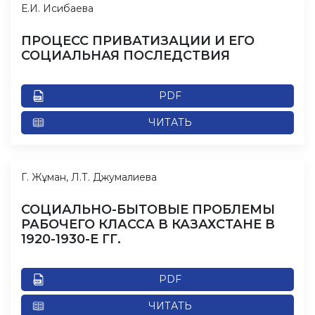
Е.И. Исибаева
ПРОЦЕСС ПРИВАТИЗАЦИИ И ЕГО
СОЦИАЛЬНАЯ ПОСЛЕДСТВИЯ
PDF
ЧИТАТЬ
Г. Жұман, Л.Т. Джумалиева
СОЦИАЛЬНО-БЫТОВЫЕ ПРОБЛЕМЫ
РАБОЧЕГО КЛАССА В КАЗАХСТАНЕ В
1920-1930-Е ГГ.
PDF
ЧИТАТЬ