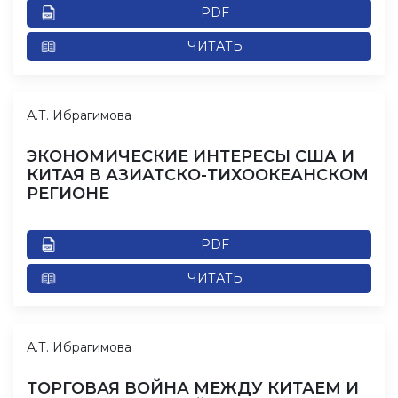
PDF
ЧИТАТЬ
А.Т. Ибрагимова
ЭКОНОМИЧЕСКИЕ ИНТЕРЕСЫ США И
КИТАЯ В АЗИАТСКО-ТИХООКЕАНСКОМ
РЕГИОНЕ
PDF
ЧИТАТЬ
А.Т. Ибрагимова
ТОРГОВАЯ ВОЙНА МЕЖДУ КИТАЕМ И