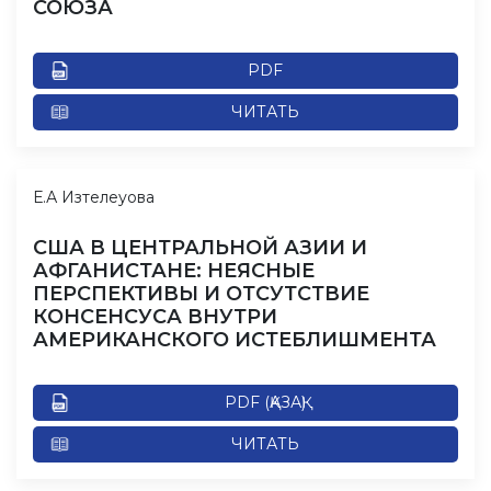
СОЮЗА
PDF
ЧИТАТЬ
Е.А Изтелеуова
США В ЦЕНТРАЛЬНОЙ АЗИИ И
АФГАНИСТАНЕ: НЕЯСНЫЕ
ПЕРСПЕКТИВЫ И ОТСУТСТВИЕ
КОНСЕНСУСА ВНУТРИ
АМЕРИКАНСКОГО ИСТЕБЛИШМЕНТА
PDF (ҚАЗАҚ)
ЧИТАТЬ