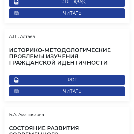
PDF (ҚАЗАҚ)
ЧИТАТЬ
А.Ш. Алтаев
ИСТОРИКО-МЕТОДОЛОГИЧЕСКИЕ
ПРОБЛЕМЫ ИЗУЧЕНИЯ
ГРАЖДАНСКОЙ ИДЕНТИЧНОСТИ
PDF
ЧИТАТЬ
Б.А. Аманиязова
СОСТОЯНИЕ РАЗВИТИЯ