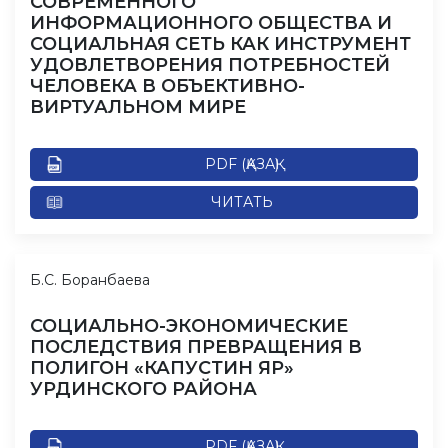
СОВРЕМЕННОГО
ИНФОРМАЦИОННОГО ОБЩЕСТВА И
СОЦИАЛЬНАЯ СЕТЬ КАК ИНСТРУМЕНТ
УДОВЛЕТВОРЕНИЯ ПОТРЕБНОСТЕЙ
ЧЕЛОВЕКА В ОБЪЕКТИВНО-
ВИРТУАЛЬНОМ МИРЕ
PDF (ҚАЗАҚ)
ЧИТАТЬ
Б.С. Боранбаева
СОЦИАЛЬНО-ЭКОНОМИЧЕСКИЕ
ПОСЛЕДСТВИЯ ПРЕВРАЩЕНИЯ В
ПОЛИГОН «КАПУСТИН ЯР»
УРДИНСКОГО РАЙОНА
PDF (ҚАЗАҚ)