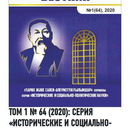
ТОМ 1 № 64 (2020): СЕРИЯ
«ИСТОРИЧЕСКИЕ И СОЦИАЛЬНО-