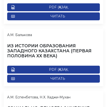
PDF (ҚАЗАҚ)
ЧИТАТЬ
А.М. Балыкова
ИЗ ИСТОРИИ ОБРАЗОВАНИЯ
ЗАПАДНОГО КАЗАХСТАНА (ПЕРВАЯ
ПОЛОВИНА ХХ ВЕКА)
PDF (ҚАЗАҚ)
ЧИТАТЬ
A.M. Еспенбетова, Н.Х. Хаджи-Мухан