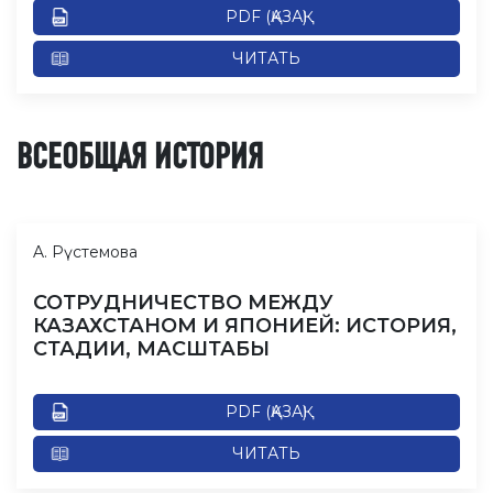
PDF (ҚАЗАҚ)
ЧИТАТЬ
ВСЕОБЩАЯ ИСТОРИЯ
A. Рүстемова
СОТРУДНИЧЕСТВО МЕЖДУ
КАЗАХСТАНОМ И ЯПОНИЕЙ: ИСТОРИЯ,
СТАДИИ, МАСШТАБЫ
PDF (ҚАЗАҚ)
ЧИТАТЬ