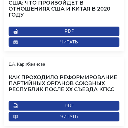
США: ЧТО ПРОИЗОЙДЕТ В
ОТНОШЕНИЯХ США И КИТАЯ В 2020
ГОДУ
PDF
ЧИТАТЬ
Е.А. Карибжанова
КАК ПРОХОДИЛО РЕФОРМИРОВАНИЕ
ПАРТИЙНЫХ ОРГАНОВ СОЮЗНЫХ
РЕСПУБЛИК ПОСЛЕ ХХ СЪЕЗДА КПСС
PDF
ЧИТАТЬ