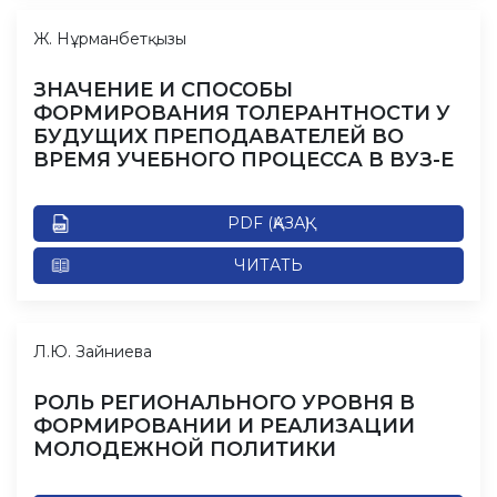
Ж. Нұрманбетқызы
ЗНАЧЕНИЕ И СПОСОБЫ
ФОРМИРОВАНИЯ ТОЛЕРАНТНОСТИ У
БУДУЩИХ ПРЕПОДАВАТЕЛЕЙ ВО
ВРЕМЯ УЧЕБНОГО ПРОЦЕССА В ВУЗ-Е
PDF (ҚАЗАҚ)
ЧИТАТЬ
Л.Ю. Зайниева
РОЛЬ РЕГИОНАЛЬНОГО УРОВНЯ В
ФОРМИРОВАНИИ И РЕАЛИЗАЦИИ
МОЛОДЕЖНОЙ ПОЛИТИКИ