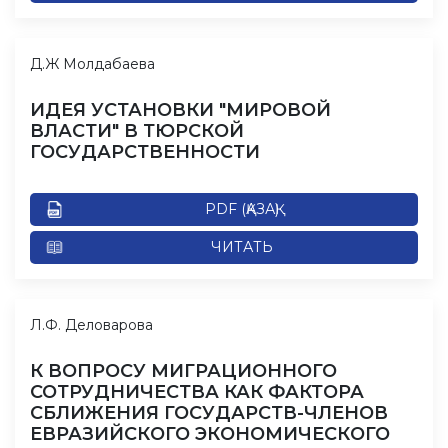
Д.Ж Молдабаева
ИДЕЯ УСТАНОВКИ "МИРОВОЙ
ВЛАСТИ" В ТЮРСКОЙ
ГОСУДАРСТВЕННОСТИ
PDF (ҚАЗАҚ)
ЧИТАТЬ
Л.Ф. Деловарова
К ВОПРОСУ МИГРАЦИОННОГО
СОТРУДНИЧЕСТВА КАК ФАКТОРА
СБЛИЖЕНИЯ ГОСУДАРСТВ-ЧЛЕНОВ
ЕВРАЗИЙСКОГО ЭКОНОМИЧЕСКОГО