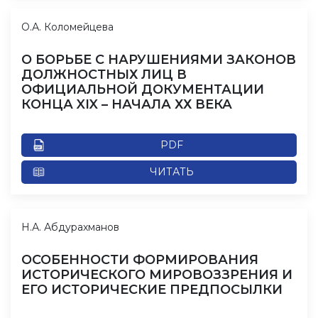
О.А. Коломейцева
О БОРЬБЕ С НАРУШЕНИЯМИ ЗАКОНОВ
ДОЛЖНОСТНЫХ ЛИЦ В
ОФИЦИАЛЬНОЙ ДОКУМЕНТАЦИИ
КОНЦА XIX – НАЧАЛА ХХ ВЕКА
PDF
ЧИТАТЬ
Н.А. Абдурахманов
ОСОБЕННОСТИ ФОРМИРОВАНИЯ
ИСТОРИЧЕСКОГО МИРОВОЗЗРЕНИЯ И
ЕГО ИСТОРИЧЕСКИЕ ПРЕДПОСЫЛКИ