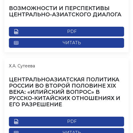
ВОЗМОЖНОСТИ И ПЕРСПЕКТИВЫ
ЦЕНТРАЛЬНО-АЗИАТСКОГО ДИАЛОГА
PDF
ЧИТАТЬ
Х.А. Сутеева
ЦЕНТРАЛЬНОАЗИАТСКАЯ ПОЛИТИКА
РОССИИ ВО ВТОРОЙ ПОЛОВИНЕ XIX
ВЕКА: «ИЛИЙСКИЙ ВОПРОС» В
РУССКО-КИТАЙСКИХ ОТНОШЕНИЯХ И
ЕГО РАЗРЕШЕНИЕ
PDF
ЧИТАТЬ