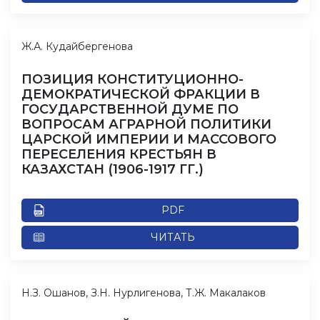
Ж.А. Кудайбергенова
ПОЗИЦИЯ КОНСТИТУЦИОННО-
ДЕМОКРАТИЧЕСКОЙ ФРАКЦИИ В
ГОСУДАРСТВЕННОЙ ДУМЕ ПО
ВОПРОСАМ АГРАРНОЙ ПОЛИТИКИ
ЦАРСКОЙ ИМПЕРИИ И МАССОВОГО
ПЕРЕСЕЛЕНИЯ КРЕСТЬЯН В
КАЗАХСТАН (1906-1917 ГГ.)
PDF
ЧИТАТЬ
Н.З. Ошанов, З.Н. Нурлигенова, Т.Ж. Макалаков