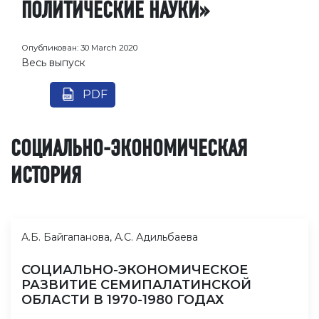
ПОЛИТИЧЕСКИЕ НАУКИ»
Опубликован:
30 March 2020
Весь выпуск
PDF
СОЦИАЛЬНО-ЭКОНОМИЧЕСКАЯ
ИСТОРИЯ
А.Б. Байгапанова, А.С. Адильбаева
СОЦИАЛЬНО-ЭКОНОМИЧЕСКОЕ
РАЗВИТИЕ СЕМИПАЛАТИНСКОЙ
ОБЛАСТИ В 1970-1980 ГОДАХ