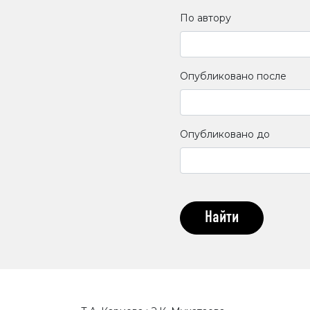
По автору
Опубликовано после
Опубликовано до
Найти