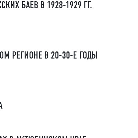
ИХ БАЕВ В 1928-1929 ГГ.
М РЕГИОНЕ В 20-30-Е ГОДЫ
А