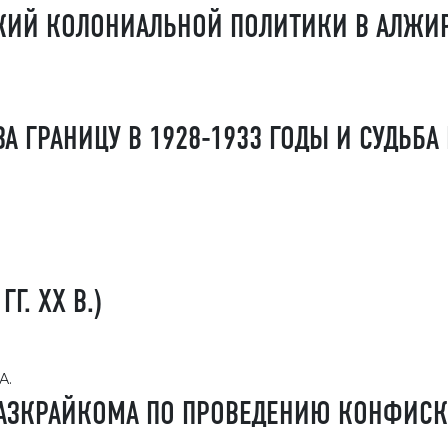
КИЙ КОЛОНИАЛЬНОЙ ПОЛИТИКИ В АЛЖИ
А ГРАНИЦУ В 1928-1933 ГОДЫ И СУДЬБА
Г. ХХ В.)
А.
КАЗКРАЙКОМА ПО ПРОВЕДЕНИЮ КОНФИС