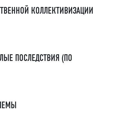
СТВЕННОЙ КОЛЛЕКТИВИЗАЦИИ
ЛЫЕ ПОСЛЕДСТВИЯ (ПО
БЛЕМЫ