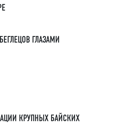
РЕ
 БЕГЛЕЦОВ ГЛАЗАМИ
КАЦИИ КРУПНЫХ БАЙСКИХ