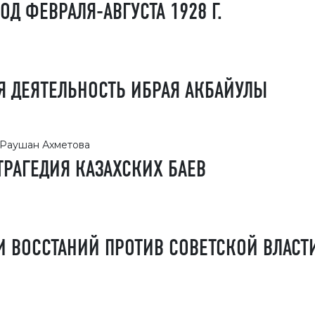
ОД ФЕВРАЛЯ-АВГУСТА 1928 Г.
 ДЕЯТЕЛЬНОСТЬ ИБРАЯ АКБАЙУЛЫ
 Раушан Ахметова
 ТРАГЕДИЯ КАЗАХСКИХ БАЕВ
 ВОССТАНИЙ ПРОТИВ СОВЕТСКОЙ ВЛАСТИ