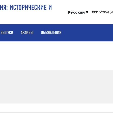
ИЯ: ИСТОРИЧЕСКИЕ И
Русский
РЕГИСТРАЦИ
 ВЫПУСК
АРХИВЫ
ОБЪЯВЛЕНИЯ