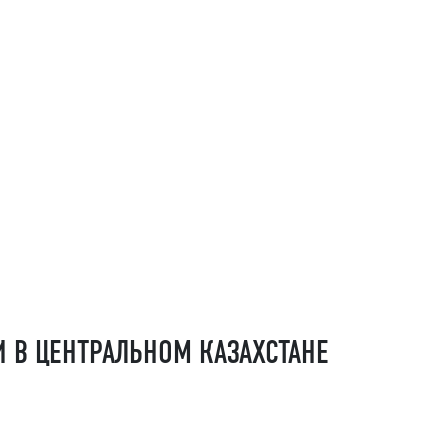
 В ЦЕНТРАЛЬНОМ КАЗАХСТАНЕ