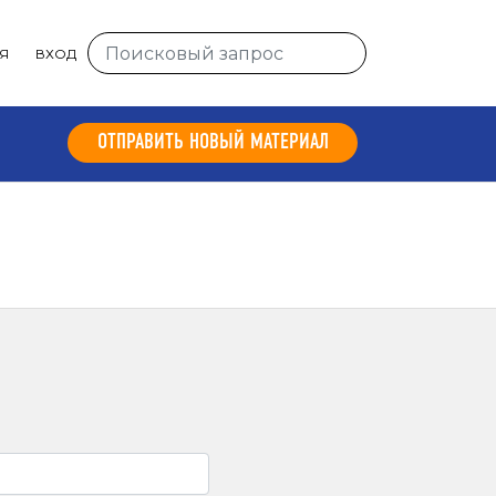
Я
ВХОД
ОТПРАВИТЬ НОВЫЙ МАТЕРИАЛ