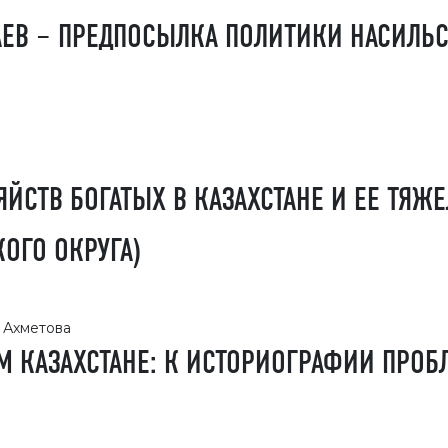
ЕВ – ПРЕДПОСЫЛКА ПОЛИТИКИ НАСИЛЬ
СТВ БОГАТЫХ В КАЗАХСТАНЕ И ЕЕ ТЯЖЕ
ОГО ОКРУГА)
 Ахметова
НОМ КАЗАХСТАНЕ: К ИСТОРИОГРАФИИ ПРО