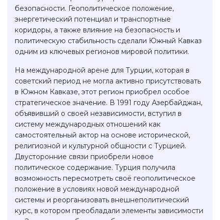
безопасности. Геополитическое положение,
энергетический потенциал и транспортные
коридоры, а также влияние на безопасность и
политическую стабильность сделали Южный Кавказ
одним из ключевых регионов мировой политики.
На международной арене для Турции, которая в
советский период не могла активно присутствовать
в Южном Кавказе, этот регион приобрел особое
стратегическое значение. В 1991 году Азербайджан,
объявивший о своей независимости, вступил в
систему международных отношений как
самостоятельный актор на основе исторической,
религиозной и культурной общности с Турцией.
Двусторонние связи приобрели новое
политическое содержание. Турция получила
возможность пересмотреть своё геополитическое
положение в условиях новой международной
системы и реорганизовать внешнеполитический
курс, в котором преобладали элементы зависимости