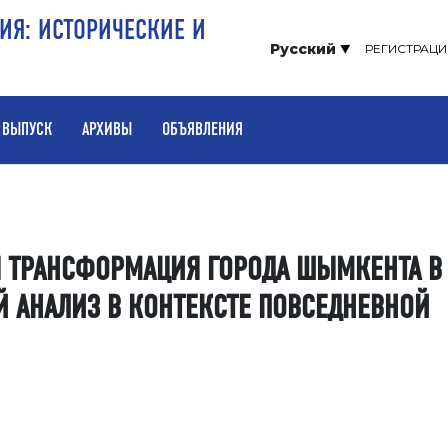
ИЯ: ИСТОРИЧЕСКИЕ И
Русский
РЕГИСТРАЦИ
 ВЫПУСК
АРХИВЫ
ОБЪЯВЛЕНИЯ
 ТРАНСФОРМАЦИЯ ГОРОДА ШЫМКЕНТА В
ИЙ АНАЛИЗ В КОНТЕКСТЕ ПОВСЕДНЕВНОЙ