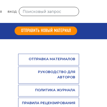
Я
ВХОД
ОТПРАВИТЬ НОВЫЙ МАТЕРИАЛ
ОТПРАВКА МАТЕРИАЛОВ
РУКОВОДСТВО ДЛЯ
АВТОРОВ
ПОЛИТИКА ЖУРНАЛА
ПРАВИЛА РЕЦЕНЗИРОВАНИЯ