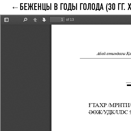
БЕЖЕНЦЫ В ГОДЫ ГОЛОДА (30 ГГ. Х