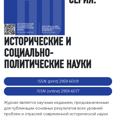
СЕРИЯ:
ИСТОРИЧЕСКИЕ И
СОЦИАЛЬНО-
ПОЛИТИЧЕСКИЕ НАУКИ
ISSN (print) 2959-6009
ISSN (online) 2959-6017
Журнал является научным изданием, предназначенным
для публикации основных результатов всех уровней
проблем и отраслей современной исторической науки